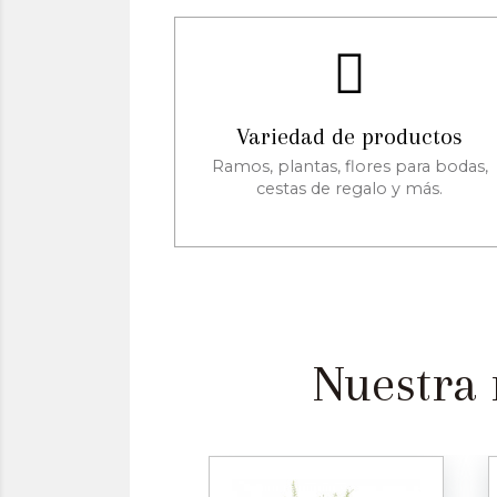
Variedad de productos
Ramos, plantas, flores para bodas,
cestas de regalo y más.
Nuestra 