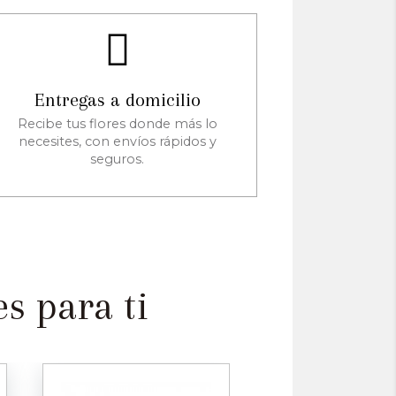
Entregas a domicilio
Recibe tus flores donde más lo
necesites, con envíos rápidos y
seguros.
s para ti