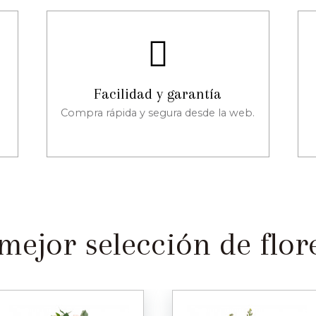
Facilidad y garantía
Compra rápida y segura desde la web.
mejor selección de flore