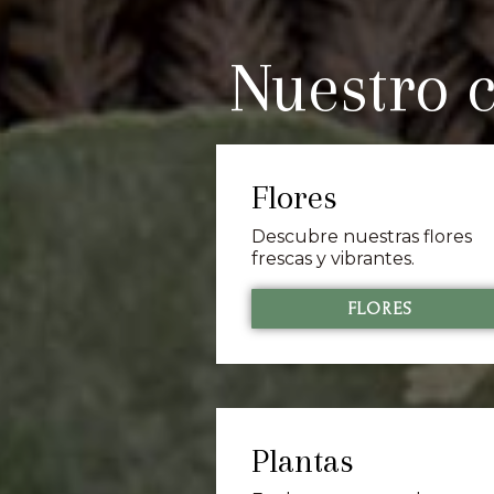
Nuestro c
Flores
Descubre nuestras flores
frescas y vibrantes.
FLORES
Plantas