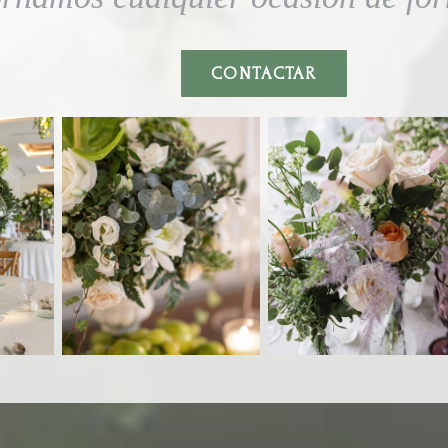
CONTACTAR