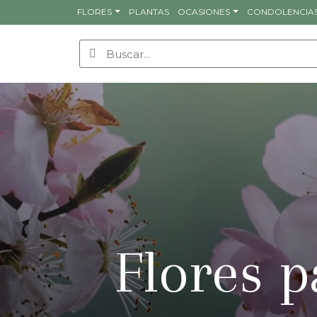
FLORES
PLANTAS
OCASIONES
CONDOLENCIA
Flores p