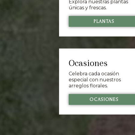
Explora nuestras plantas
únicas y frescas.
PLANTAS
Ocasiones
Celebra cada ocasión
especial con nuestros
arreglos florales.
OCASIONES