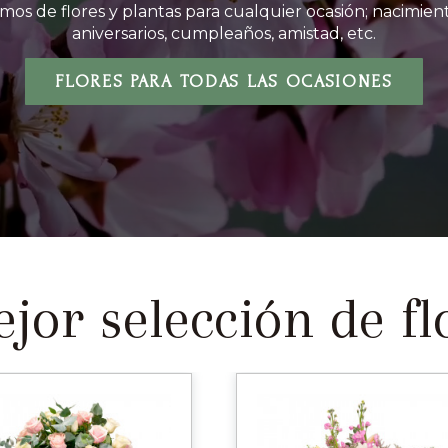
mos de flores y plantas para cualquier ocasión; nacimient
aniversarios, cumpleaños, amistad, etc.
FLORES PARA TODAS LAS OCASIONES
jor selección de flo