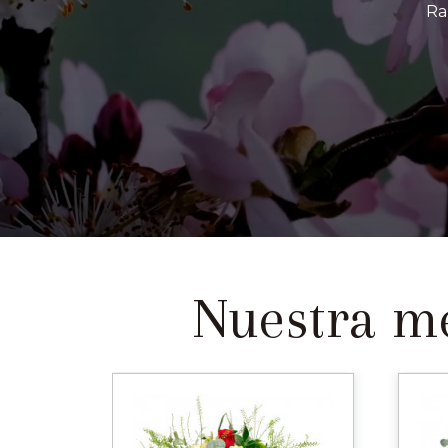
Ra
Nuestra me