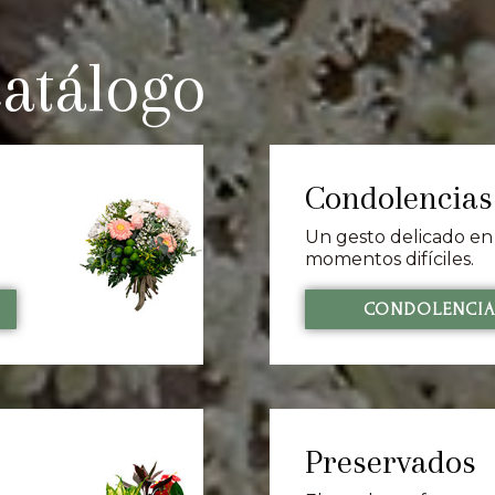
atálogo
Condolencias
Un gesto delicado en
momentos difíciles.
CONDOLENCIA
Preservados