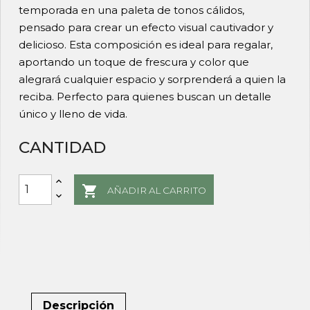
temporada en una paleta de tonos cálidos,
pensado para crear un efecto visual cautivador y
delicioso. Esta composición es ideal para regalar,
aportando un toque de frescura y color que
alegrará cualquier espacio y sorprenderá a quien la
reciba. Perfecto para quienes buscan un detalle
único y lleno de vida.
CANTIDAD

AÑADIR AL CARRITO
Descripción