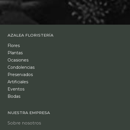
AZALEA FLORISTERÍA
Flores
Plantas
Ocasiones
Condolencias
Preservados
Artificiales
Eventos
Bodas
NUESTRA EMPRESA
Sobre nosotros