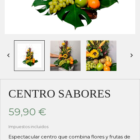


CENTRO SABORES
59,90 €
Impuestos incluidos
Espectacular centro que combina flores y frutas de