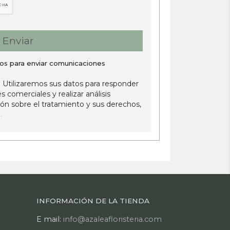
Enviar
os para enviar comunicaciones
Utilizaremos sus datos para responder
:
 comerciales y realizar análisis
ión sobre el tratamiento y sus derechos,
.
INFORMACIÓN DE LA TIENDA
E mail:
info@azaleafloristeria.com