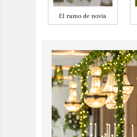
El ramo de novia