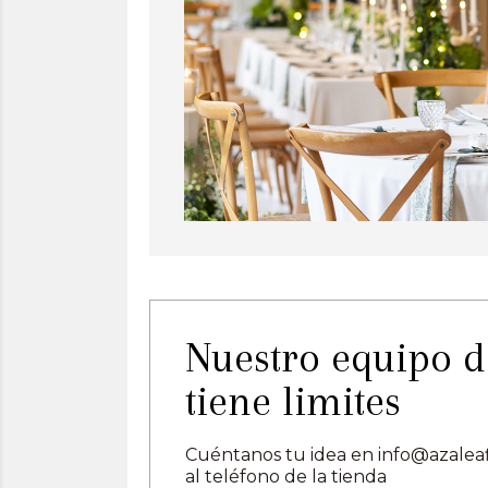
Nuestro equipo de
tiene limites
Cuéntanos tu idea en info@azaleaf
al teléfono de la tienda