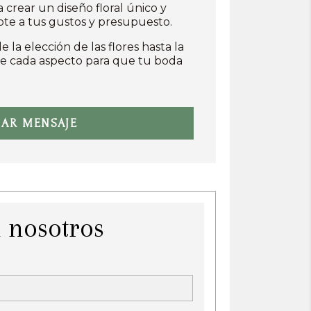
crear un diseño floral único y
te a tus gustos y presupuesto.
 la elección de las flores hasta la
de cada aspecto para que tu boda
IAR MENSAJE
 nosotros