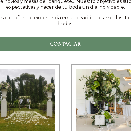
e novios y mesas del banquete… Nuestro objetivo es sup
expectativas y hacer de tu boda un día inolvidable.
 con años de experiencia en la creación de arreglos flor
bodas.
CONTACTAR