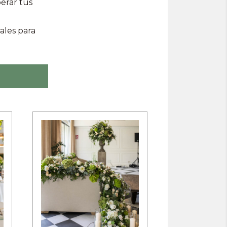
erar tus
ales para