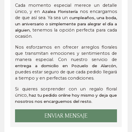
Cada momento especial merece un detalle
único, y en
nos encargamos
Azalea Floristería
de que así sea. Ya sea un
cumpleaños, una boda,
un aniversario o simplemente para alegrar el día a
, tenemos la opción perfecta para cada
alguien
ocasión.
Nos esforzamos en ofrecer arreglos florales
que transmitan emociones y sentimientos de
manera especial. Con nuestro servicio de
,
entrega a domicilio en Pozuelo de Alarcón
puedes estar seguro de que cada pedido llegará
a tiempo y en perfectas condiciones.
Si quieres sorprender con un regalo floral
único,
haz tu pedido online hoy mismo y deja que
nosotros nos encarguemos del resto.
ENVIAR MENSAJE