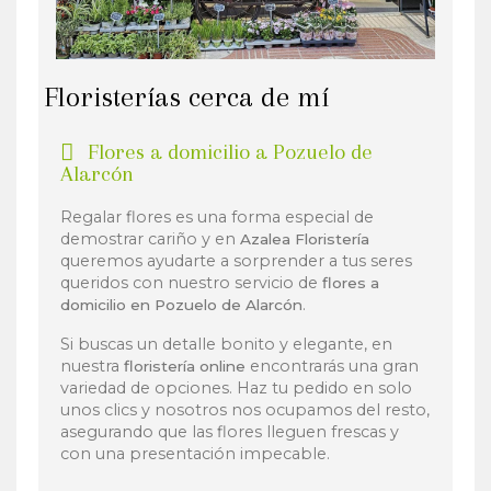
Floristerías cerca de mí
Flores a domicilio a Pozuelo de
Alarcón
Regalar flores es una forma especial de
demostrar cariño y en
Azalea Floristería
queremos ayudarte a sorprender a tus seres
queridos con nuestro servicio de
flores a
.
domicilio en Pozuelo de Alarcón
Si buscas un detalle bonito y elegante, en
nuestra
encontrarás una gran
floristería online
variedad de opciones. Haz tu pedido en solo
unos clics y nosotros nos ocupamos del resto,
asegurando que las flores lleguen frescas y
con una presentación impecable.