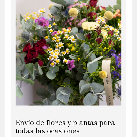
Envío de flores y plantas para
todas las ocasiones