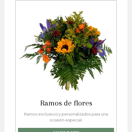
Ramos de flores
Ramos exclusivos y personalizados para una
ocasión especial.