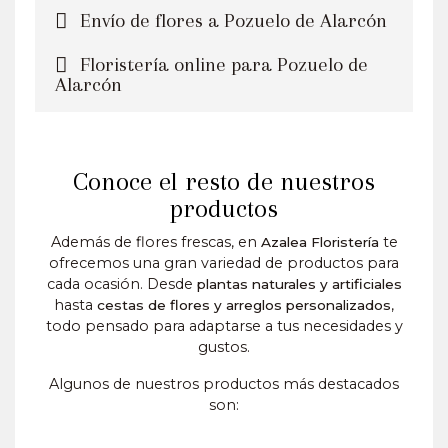
Envío de flores a Pozuelo de Alarcón
Floristería online para Pozuelo de
Alarcón
Conoce el resto de nuestros
productos
Además de flores frescas, en
te
Azalea Floristería
ofrecemos una gran variedad de productos para
cada ocasión. Desde
plantas naturales y artificiales
hasta
,
cestas de flores y arreglos personalizados
todo pensado para adaptarse a tus necesidades y
gustos.
Algunos de nuestros productos más destacados
son: