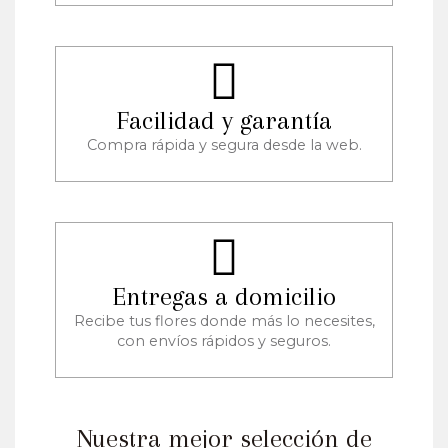
Facilidad y garantía
Compra rápida y segura desde la web.
Entregas a domicilio
Recibe tus flores donde más lo necesites,
con envíos rápidos y seguros.
Nuestra mejor selección de