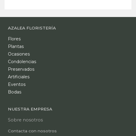
AZALEA FLORISTERÍA
Flores
Plantas
Ocasiones
Condolencias
Preservados
Artificiales
Eventos
Bodas
NUESTRA EMPRESA
Sobre nosotros
Contacta con nosotros