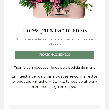
Flores para nacimientos
Si quieres dar la bienvenida a nuevo miembro de
la familia
FLORES NACIMIENTOS
Triunfa con nuestras flores para pedida de mano
En nuestra tienda online puedes encontrar estos
productos y mucho más, ¡haz tu pedido ahora y
sorprende a alguien especial!