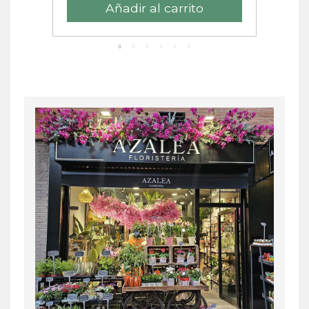
Añadir al carrito