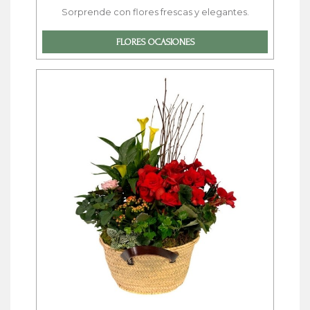
Sorprende con flores frescas y elegantes.
FLORES OCASIONES