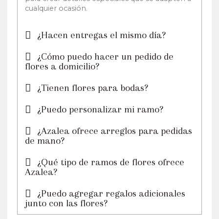
cualquier ocasión.
¿Hacen entregas el mismo día?
¿Cómo puedo hacer un pedido de
flores a domicilio?
¿Tienen flores para bodas?
¿Puedo personalizar mi ramo?
¿Azalea ofrece arreglos para pedidas
de mano?
¿Qué tipo de ramos de flores ofrece
Azalea?
¿Puedo agregar regalos adicionales
junto con las flores?