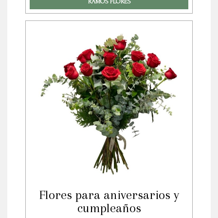
RAMOS FLORES
Flores para aniversarios y
cumpleaños