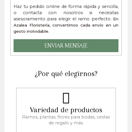
Haz tu pedido online de forma rápida y sencilla,
o contacta con nosotros si necesitas
asesoramiento para elegir el ramo perfecto.
En
Azalea Floristería, convertimos cada envío en un
gesto inolvidable.
ENVIAR MENSAJE
¿Por qué elegirnos?
Variedad de productos
Ramos, plantas, flores para bodas, cestas
de regalo y más.