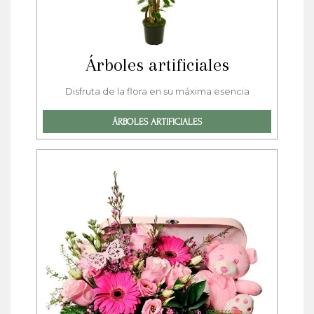
Árboles artificiales
Disfruta de la flora en su máxima esencia
ÁRBOLES ARTIFICIALES