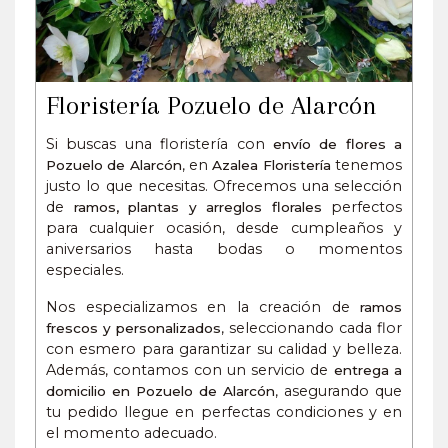
Floristería Pozuelo de Alarcón
Si buscas una floristería con
envío de flores a
, en
tenemos
Pozuelo de Alarcón
Azalea Floristería
justo lo que necesitas. Ofrecemos una selección
de
perfectos
ramos, plantas y arreglos florales
para cualquier ocasión, desde cumpleaños y
aniversarios hasta bodas o momentos
especiales.
Nos especializamos en la creación de
ramos
, seleccionando cada flor
frescos y personalizados
con esmero para garantizar su calidad y belleza.
Además, contamos con un servicio de
entrega a
, asegurando que
domicilio en Pozuelo de Alarcón
tu pedido llegue en perfectas condiciones y en
el momento adecuado.