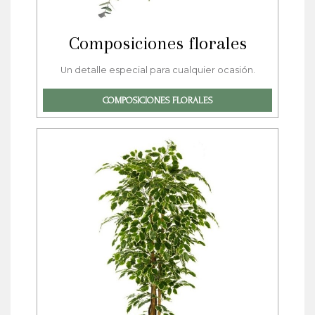
Composiciones florales
Un detalle especial para cualquier ocasión.
COMPOSICIONES FLORALES