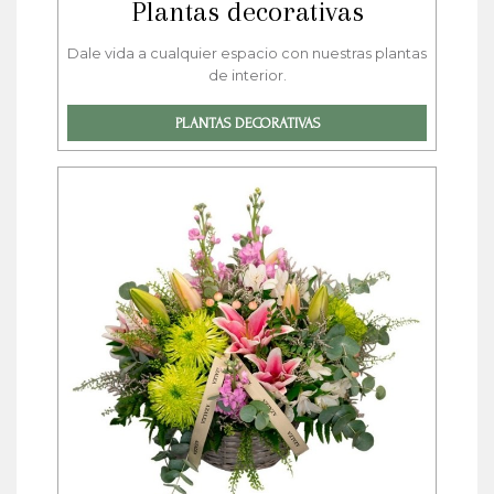
Plantas decorativas
Dale vida a cualquier espacio con nuestras plantas
de interior.
PLANTAS DECORATIVAS