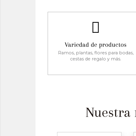
Variedad de productos
Ramos, plantas, flores para bodas,
cestas de regalo y más.
Nuestra 