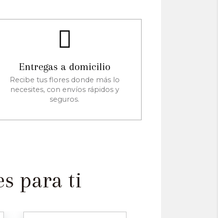
Entregas a domicilio
Recibe tus flores donde más lo
necesites, con envíos rápidos y
seguros.
s para ti