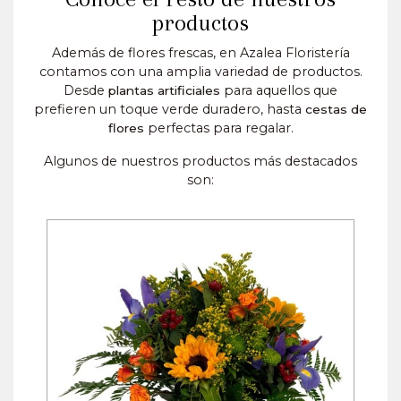
productos
Además de flores frescas, en Azalea Floristería
contamos con una amplia variedad de productos.
Desde
para aquellos que
plantas artificiales
prefieren un toque verde duradero, hasta
cestas de
perfectas para regalar.
flores
Algunos de nuestros productos más destacados
son: