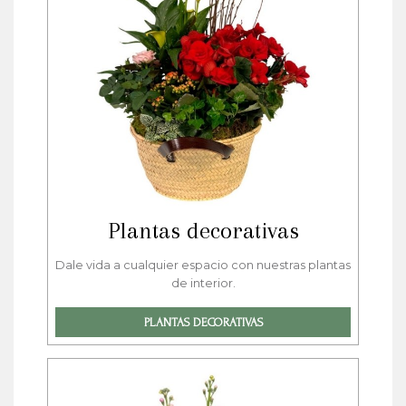
Plantas decorativas
Dale vida a cualquier espacio con nuestras plantas
de interior.
PLANTAS DECORATIVAS