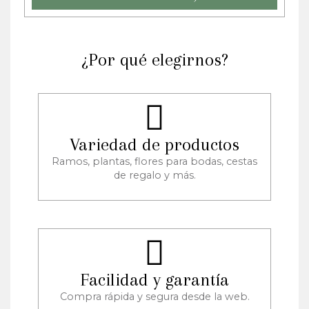
¿Por qué elegirnos?
Variedad de productos
Ramos, plantas, flores para bodas, cestas
de regalo y más.
Facilidad y garantía
Compra rápida y segura desde la web.