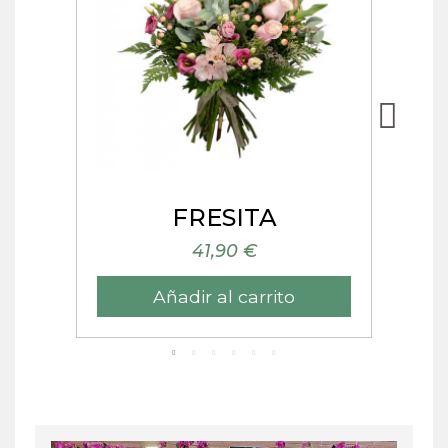
Vista rápida
S
FRESITA
41,90 €
Añadir al carrito