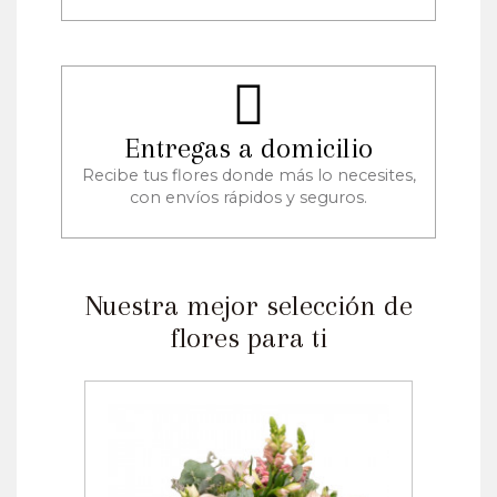
Entregas a domicilio
Recibe tus flores donde más lo necesites,
con envíos rápidos y seguros.
Nuestra mejor selección de
flores para ti