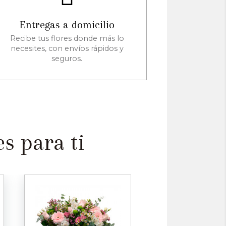
Entregas a domicilio
Recibe tus flores donde más lo
necesites, con envíos rápidos y
seguros.
s para ti