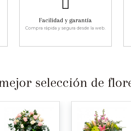
Facilidad y garantía
Compra rápida y segura desde la web.
mejor selección de flore