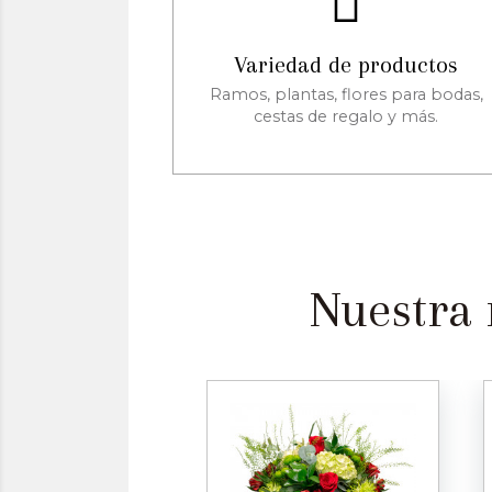
Variedad de productos
Ramos, plantas, flores para bodas,
cestas de regalo y más.
Nuestra 