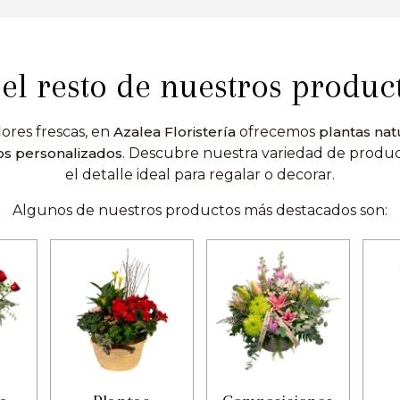
el resto de nuestros produc
ores frescas, en
Azalea Floristería
ofrecemos
plantas nat
los personalizados
. Descubre nuestra variedad de produ
el detalle ideal para regalar o decorar.
Algunos de nuestros productos más destacados son: