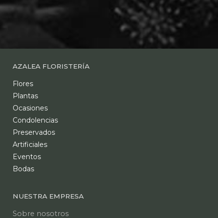
AZALEA FLORISTERÍA
Flores
Plantas
Ocasiones
Condolencias
Preservados
Artificiales
Eventos
Bodas
NUESTRA EMPRESA
Sobre nosotros