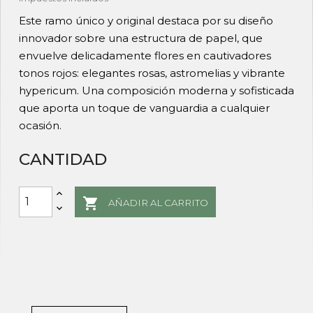
Este ramo único y original destaca por su diseño
innovador sobre una estructura de papel, que
envuelve delicadamente flores en cautivadores
tonos rojos: elegantes rosas, astromelias y vibrante
hypericum. Una composición moderna y sofisticada
que aporta un toque de vanguardia a cualquier
ocasión.
CANTIDAD

AÑADIR AL CARRITO