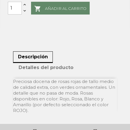

AÑADIR AL CARRITO
Descripción
Detalles del producto
Preciosa docena de rosas rojas de tallo medio
de calidad extra, con verdes ornamentales. Un
detalle que no pasa de moda. Rosas
disponibles en color: Rojo, Rosa, Blanco y
Amarillo (por defecto seleccionado el color
ROJO).