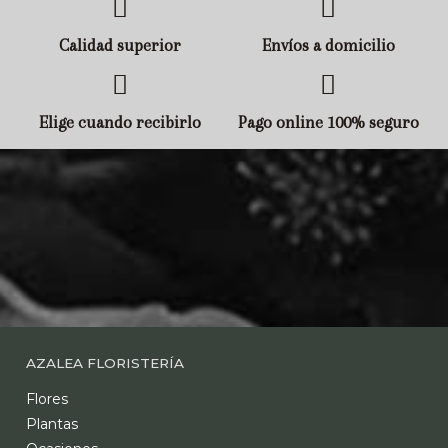
Calidad superior
Envíos a domicilio
Elige cuando recibirlo
Pago online 100% seguro
AZALEA FLORISTERÍA
Flores
Plantas