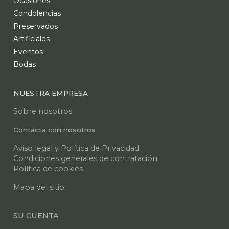
Ocasiones
Condolencias
Preservados
Artificiales
Eventos
Bodas
NUESTRA EMPRESA
Sobre nosotros
Contacta con nosotros
Aviso legal y Política de Privacidad
Condiciones generales de contratación
Política de cookies
Mapa del sitio
SU CUENTA