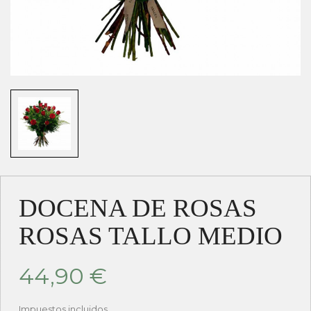
DOCENA DE ROSAS
ROSAS TALLO MEDIO
44,90 €
Impuestos incluidos