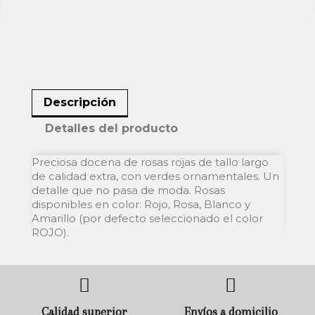
Descripción
Detalles del producto
Preciosa docena de rosas rojas de tallo largo
de calidad extra, con verdes ornamentales. Un
detalle que no pasa de moda. Rosas
disponibles en color: Rojo, Rosa, Blanco y
Amarillo (por defecto seleccionado el color
ROJO).
Calidad superior
Envíos a domicilio