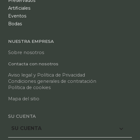
Preservados
Artificiales
Eventos
Bodas
NUESTRA EMPRESA
Sobre nosotros
Contacta con nosotros
Aviso legal y Política de Privacidad
Condiciones generales de contratación
Política de cookies
Mapa del sitio
SU CUENTA

SU CUENTA