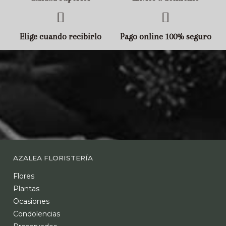
Elige cuando recibirlo
Pago online 100% seguro
AZALEA FLORISTERÍA
Flores
Plantas
Ocasiones
Condolencias