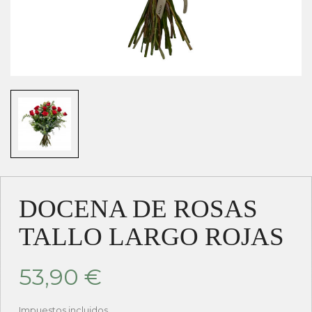
DOCENA DE ROSAS
TALLO LARGO ROJAS
53,90 €
Impuestos incluidos