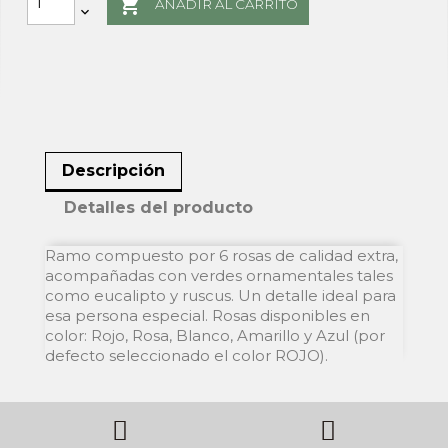

AÑADIR AL CARRITO
Descripción
Detalles del producto
Ramo compuesto por 6 rosas de calidad extra,
acompañadas con verdes ornamentales tales
como eucalipto y ruscus. Un detalle ideal para
esa persona especial. Rosas disponibles en
color: Rojo, Rosa, Blanco, Amarillo y Azul (por
defecto seleccionado el color ROJO).