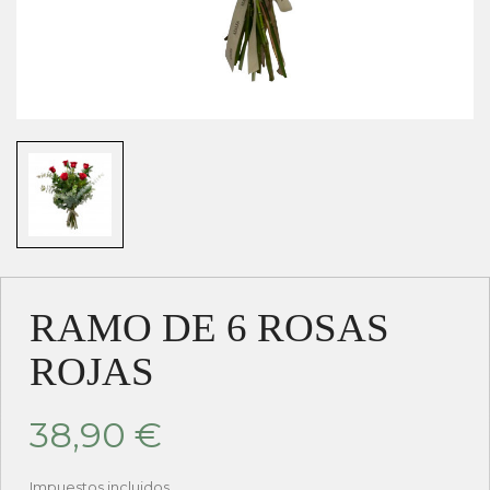
RAMO DE 6 ROSAS
ROJAS
38,90 €
Impuestos incluidos