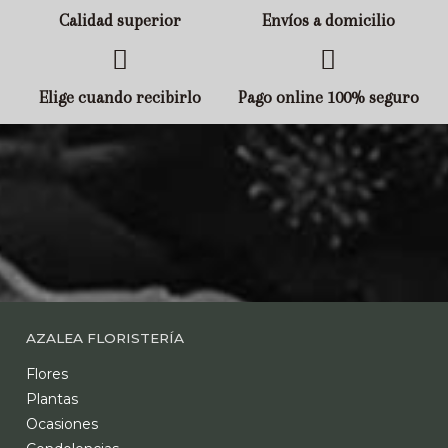
Calidad superior
Envíos a domicilio
Elige cuando recibirlo
Pago online 100% seguro
AZALEA FLORISTERÍA
Flores
Plantas
Ocasiones