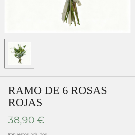
RAMO DE 6 ROSAS
ROJAS
38,90 €
Impuestos incluidos