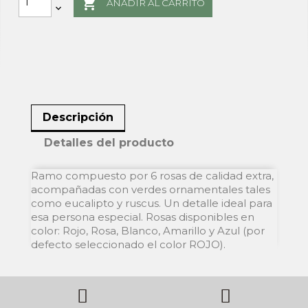

AÑADIR AL CARRITO
Descripción
Detalles del producto
Ramo compuesto por 6 rosas de calidad extra,
acompañadas con verdes ornamentales tales
como eucalipto y ruscus. Un detalle ideal para
esa persona especial. Rosas disponibles en
color: Rojo, Rosa, Blanco, Amarillo y Azul (por
defecto seleccionado el color ROJO).