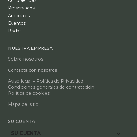
Condolencias
Preservados
Artificiales
Eventos
Bodas
NUESTRA EMPRESA
Sobre nosotros
Contacta con nosotros
Aviso legal y Política de Privacidad
Condiciones generales de contratación
Política de cookies
Mapa del sitio
SU CUENTA

SU CUENTA