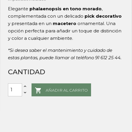
Elegante
phalaenopsis en tono morado
,
complementada con un delicado
pick decorativo
y presentada en un
macetero
ornamental. Una
opción perfecta para añadir un toque de distinción
y color a cualquier ambiente.
*Si desea saber el mantenimiento y cuidado de
estas plantas, puede llamar al teléfono 91 612 25 44.
CANTIDAD

AÑADIR AL CARRITO