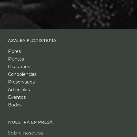
AZALEA FLORISTERÍA
Flores
Plantas
Ocasiones
Condolencias
Preservados
Artificiales
Eventos
Bodas
NUESTRA EMPRESA
Sobre nosotros