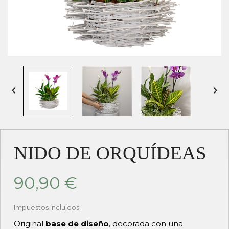


NIDO DE ORQUÍDEAS
90,90 €
Impuestos incluidos
Original
base de diseño
, decorada con una