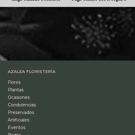
AZALEA FLORISTERÍA
Flores
Plantas
Ocasiones
Condolencias
Preservados
Artificiales
Eventos