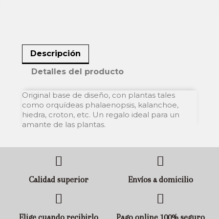
Descripción
Detalles del producto
Original base de diseño, con plantas tales
como orquídeas phalaenopsis, kalanchoe,
hiedra, croton, etc. Un regalo ideal para un
amante de las plantas.
Calidad superior
Envíos a domicilio
Elige cuando recibirlo
Pago online 100% seguro