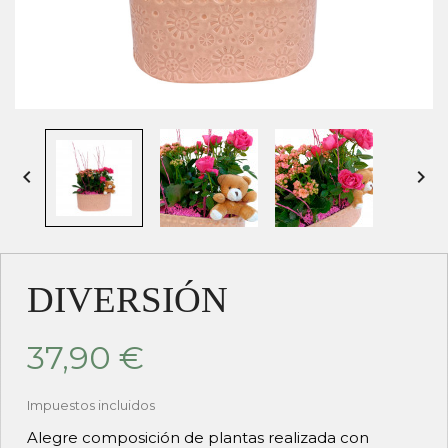


DIVERSIÓN
37,90 €
Impuestos incluidos
Alegre composición de plantas realizada con