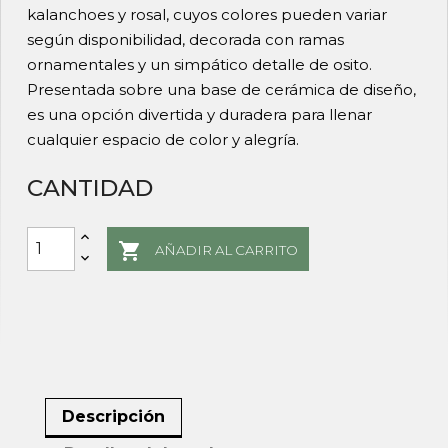
kalanchoes y rosal, cuyos colores pueden variar
según disponibilidad, decorada con ramas
ornamentales y un simpático detalle de osito.
Presentada sobre una base de cerámica de diseño,
es una opción divertida y duradera para llenar
cualquier espacio de color y alegría.
CANTIDAD

AÑADIR AL CARRITO
Descripción