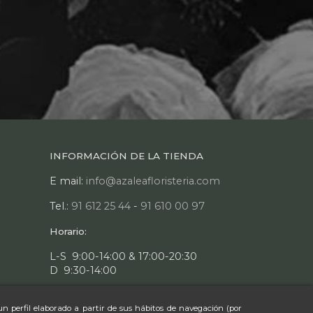
INFORMACIÓN DE LA TIENDA
E mail:
info@azaleafloristeria.com
Tel.:
91 612 25 44
-
91 610 00 97
Horario:
L-S 9:00-14:00 & 17:00-20:30
D 9:30-14:00
un perfil elaborado a partir de sus hábitos de navegación (por