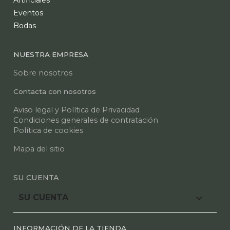
Artificiales
Eventos
Bodas
NUESTRA EMPRESA
Sobre nosotros
Contacta con nosotros
Aviso legal y Política de Privacidad
Condiciones generales de contratación
Política de cookies
Mapa del sitio
SU CUENTA

SU CUENTA
INFORMACIÓN DE LA TIENDA