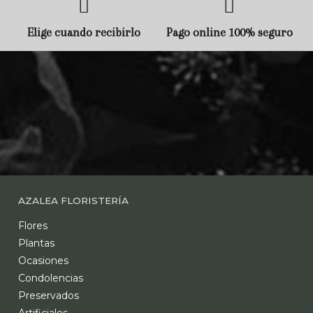
Elige cuando recibirlo
Pago online 100% seguro
AZALEA FLORISTERÍA
Flores
Plantas
Ocasiones
Condolencias
Preservados