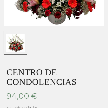
CENTRO DE
CONDOLENCIAS
94,00 €
Impuestos incluidos