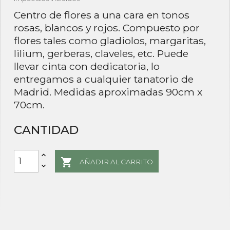
Centro de flores a una cara en tonos
rosas, blancos y rojos. Compuesto por
flores tales como gladiolos, margaritas,
lilium, gerberas, claveles, etc. Puede
llevar cinta con dedicatoria, lo
entregamos a cualquier tanatorio de
Madrid. Medidas aproximadas 90cm x
70cm.
CANTIDAD

AÑADIR AL CARRITO