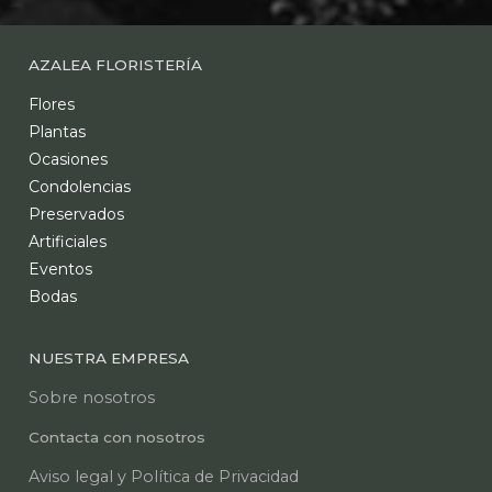
AZALEA FLORISTERÍA
Flores
Plantas
Ocasiones
Condolencias
Preservados
Artificiales
Eventos
Bodas
NUESTRA EMPRESA
Sobre nosotros
Contacta con nosotros
Aviso legal y Política de Privacidad