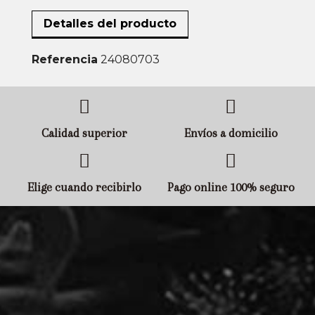
Detalles del producto
Referencia
24080703
Calidad superior
Envíos a domicilio
Elige cuando recibirlo
Pago online 100% seguro