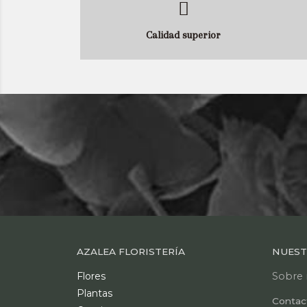
Calidad superior
AZALEA FLORISTERÍA
NUEST
Flores
Sobre 
Plantas
Contac