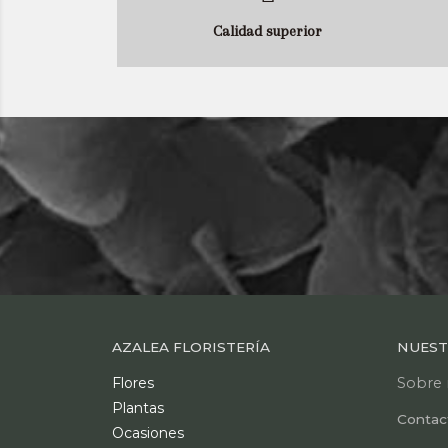
Calidad superior
AZALEA FLORISTERÍA
NUEST
Flores
Sobre 
Plantas
Contac
Ocasiones