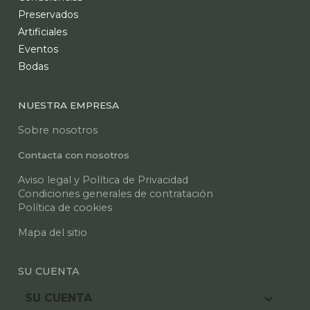
Preservados
Artificiales
Eventos
Bodas
NUESTRA EMPRESA
Sobre nosotros
Contacta con nosotros
Aviso legal y Política de Privacidad
Condiciones generales de contratación
Política de cookies
Mapa del sitio
SU CUENTA

SU CUENTA