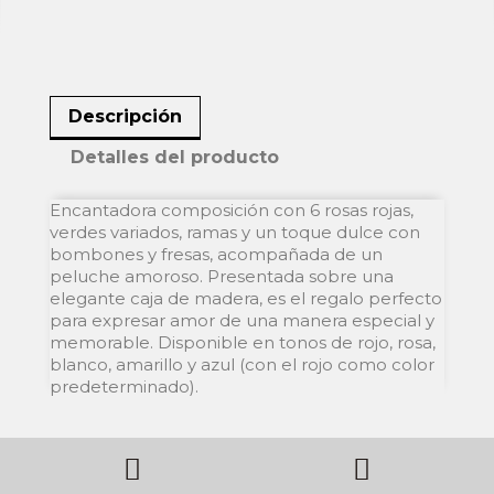
Descripción
Detalles del producto
Encantadora composición con 6 rosas rojas,
verdes variados, ramas y un toque dulce con
bombones y fresas, acompañada de un
peluche amoroso. Presentada sobre una
elegante caja de madera, es el regalo perfecto
para expresar amor de una manera especial y
memorable. Disponible en tonos de rojo, rosa,
blanco, amarillo y azul (con el rojo como color
predeterminado).