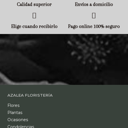
Calidad superior
Envíos a domicilio
Elige cuando recibirlo
Pago online 100% seguro
AZALEA FLORISTERÍA
Flores
Plantas
Ocasiones
Condolencias