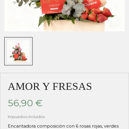
AMOR Y FRESAS
56,90 €
Impuestos incluidos
Encantadora composición con 6 rosas rojas, verdes