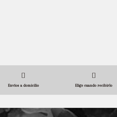
Envíos a domicilio
Elige cuando recibirlo