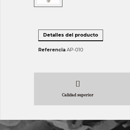
Detalles del producto
Referencia
AP-010
Calidad superior