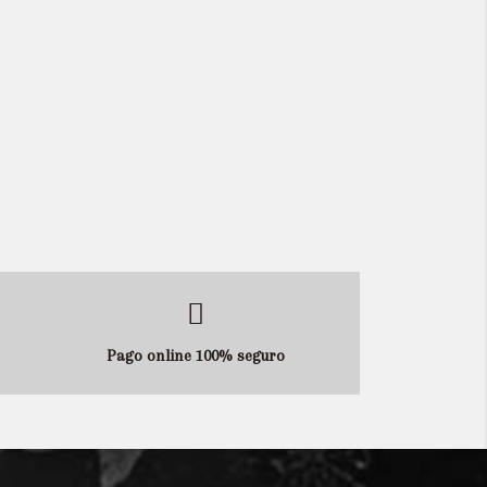
Pago online 100% seguro