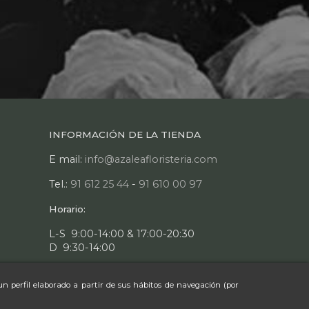
INFORMACIÓN DE LA TIENDA
E mail:
info@azaleafloristeria.com
Tel.:
91 612 25 44
-
91 610 00 97
Horario:
L-S 9:00-14:00 & 17:00-20:30
D 9:30-14:00
un perfil elaborado a partir de sus hábitos de navegación (por