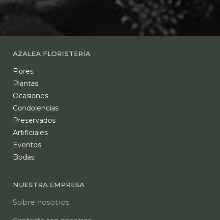
AZALEA FLORISTERÍA
Flores
Plantas
Ocasiones
Condolencias
Preservados
Artificiales
Eventos
Bodas
NUESTRA EMPRESA
Sobre nosotros