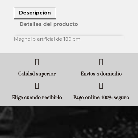
Descripción
Detalles del producto
Magnolio artificial de 180 cm.
Calidad superior
Envíos a domicilio
Elige cuando recibirlo
Pago online 100% seguro