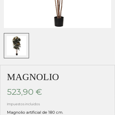
MAGNOLIO
523,90 €
Impuestos incluidos
Magnolio artificial de 180 cm.